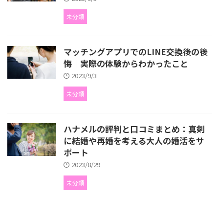
未分類
マッチングアプリでのLINE交換後の後
悔｜実際の体験からわかったこと
2023/9/3
未分類
ハナメルの評判と口コミまとめ：真剣
に結婚や再婚を考える大人の婚活をサ
ポート
2023/8/29
未分類